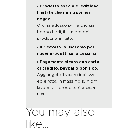
• Prodotto speciale, edizione
limitata che non trovi nei
negozi!
Ordina adesso prima che sia
troppo tardi, il numero dei
prodotti è limitato.
• Il ricavato lo useremo per
nuovi progetti sulla Lessinia.
• Pagamento sicuro con carta
di credito, paypal o bonifico.
Aggiungete il vostro indirizzo
ed è fatta, in massimo 10 giorni
lavorativi il prodotto è a casa
tua!
You may also
like…