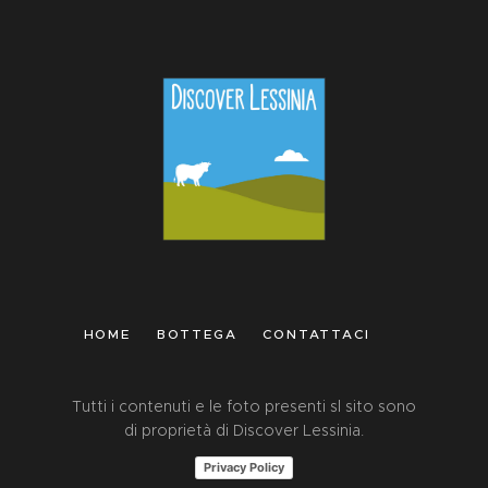
HOME
BOTTEGA
CONTATTACI
Tutti i contenuti e le foto presenti sl sito sono
di proprietà di Discover Lessinia.
Privacy Policy