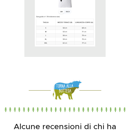
Alcune recensioni di chi ha