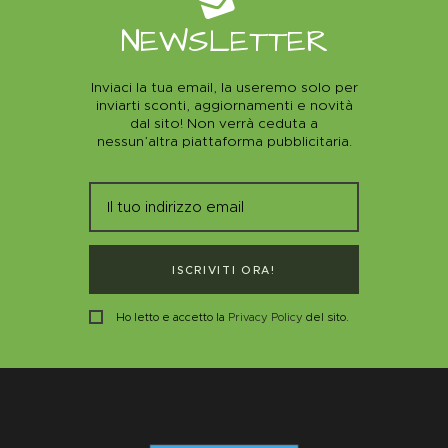
NEWSLETTER
Inviaci la tua email, la useremo solo per
inviarti sconti, aggiornamenti e novità
dal sito! Non verrà ceduta a
nessun’altra piattaforma pubblicitaria.
ISCRIVITI ORA!
Ho letto e accetto la
Privacy Policy
del sito.