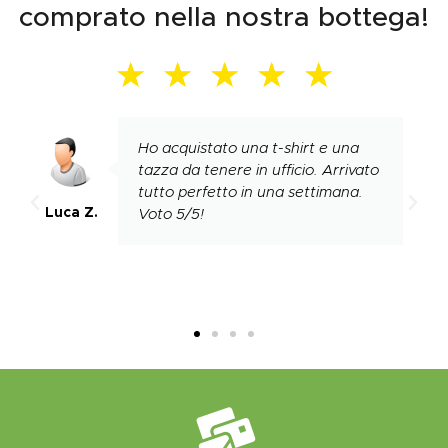
comprato nella nostra bottega!
★
★
★
★
★
Ho acquistato una t-shirt e una
tazza da tenere in ufficio. Arrivato
tutto perfetto in una settimana.
Luca Z.
Voto 5/5!