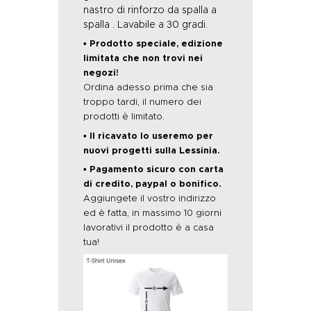
nastro di rinforzo da spalla a
spalla . Lavabile a 30 gradi.
• Prodotto speciale, edizione
limitata che non trovi nei
negozi!
Ordina adesso prima che sia
troppo tardi, il numero dei
prodotti è limitato.
• Il ricavato lo useremo per
nuovi progetti sulla Lessinia.
• Pagamento sicuro con carta
di credito, paypal o bonifico.
Aggiungete il vostro indirizzo
ed è fatta, in massimo 10 giorni
lavorativi il prodotto è a casa
tua!