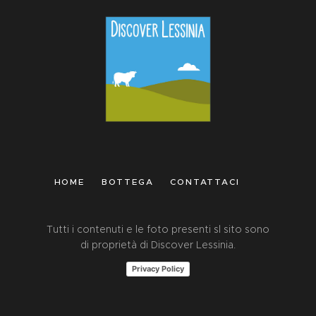
HOME
BOTTEGA
CONTATTACI
Tutti i contenuti e le foto presenti sl sito sono
di proprietà di Discover Lessinia.
Privacy Policy