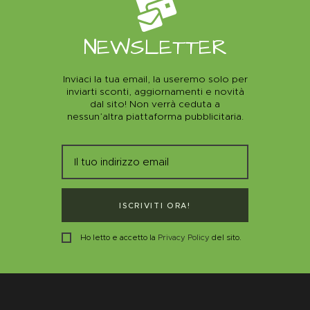
NEWSLETTER
Inviaci la tua email, la useremo solo per
inviarti sconti, aggiornamenti e novità
dal sito! Non verrà ceduta a
nessun’altra piattaforma pubblicitaria.
ISCRIVITI ORA!
Ho letto e accetto la
Privacy Policy
del sito.