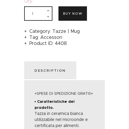
Qty.:
BUY NOW
Category:
Tazze | Mug
Tag:
Accessori
Product ID:
4408
DESCRIPTION
+SPESE DI SPEDIZIONE GRATIS+
• Caratteristiche del
prodotto.
Tazza in ceramica bianca
utilizzabile nel microonde e
certificata per alimenti.