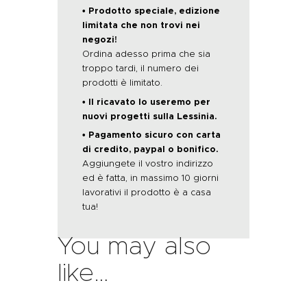
• Prodotto speciale, edizione
limitata che non trovi nei
negozi!
Ordina adesso prima che sia
troppo tardi, il numero dei
prodotti è limitato.
• Il ricavato lo useremo per
nuovi progetti sulla Lessinia.
• Pagamento sicuro con carta
di credito, paypal o bonifico.
Aggiungete il vostro indirizzo
ed è fatta, in massimo 10 giorni
lavorativi il prodotto è a casa
tua!
You may also
like…