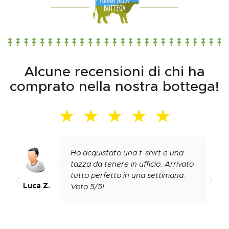
Alcune recensioni di chi ha
comprato nella nostra bottega!
★
★
★
★
★
Ho acquistato una t-shirt e una
tazza da tenere in ufficio. Arrivato
tutto perfetto in una settimana.
Luca Z.
Voto 5/5!