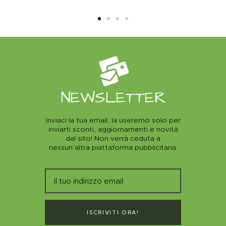
NEWSLETTER
Inviaci la tua email, la useremo solo per
inviarti sconti, aggiornamenti e novità
dal sito! Non verrà ceduta a
nessun’altra piattaforma pubblicitaria.
ISCRIVITI ORA!