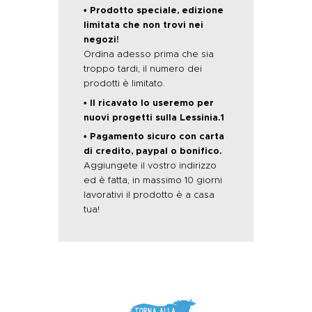
• Prodotto speciale, edizione
limitata che non trovi nei
negozi!
Ordina adesso prima che sia
troppo tardi, il numero dei
prodotti è limitato.
• Il ricavato lo useremo per
nuovi progetti sulla Lessinia.1
• Pagamento sicuro con carta
di credito, paypal o bonifico.
Aggiungete il vostro indirizzo
ed è fatta, in massimo 10 giorni
lavorativi il prodotto è a casa
tua!